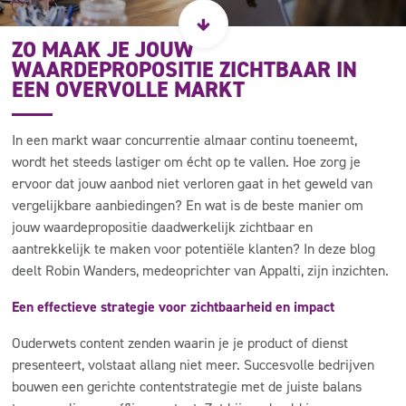
ZO MAAK JE JOUW
WAARDEPROPOSITIE ZICHTBAAR IN
EEN OVERVOLLE MARKT
In een markt waar concurrentie almaar continu toeneemt,
wordt het steeds lastiger om écht op te vallen. Hoe zorg je
ervoor dat jouw aanbod niet verloren gaat in het geweld van
vergelijkbare aanbiedingen? En wat is de beste manier om
jouw waardepropositie daadwerkelijk zichtbaar en
aantrekkelijk te maken voor potentiële klanten? In deze blog
deelt Robin Wanders, medeoprichter van Appalti, zijn inzichten.
Een effectieve strategie voor zichtbaarheid en impact
Ouderwets content zenden waarin je je product of dienst
presenteert, volstaat allang niet meer. Succesvolle bedrijven
bouwen een gerichte contentstrategie met de juiste balans