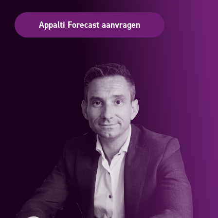
Appalti Forecast aanvragen