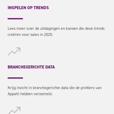
INSPELEN OP TRENDS
Lees meer over de uitdagingen en kansen die deze trends
creëren voor sales in 2025.
BRANCHEGERICHTE DATA
Krijg inzicht in branchegerichte data die de profilers van
Appalti hebben verzameld.