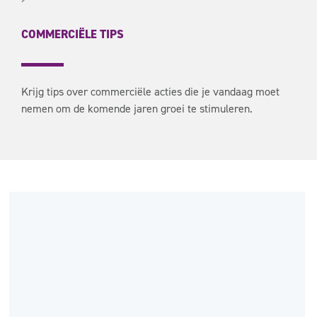
COMMERCIËLE TIPS
Krijg tips over commerciële acties die je vandaag moet
nemen om de komende jaren groei te stimuleren.