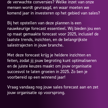
de verwachte conversies? Welke inzet van onze
mensen wordt gevraagd, en waar moeten we
komend jaar in investeren op het gebied van sales?
Bij het opstellen van deze plannen is een
nauwkeurige forecast essentieel. Wij bieden jou een
op maat gemaakte forecast voor 2025, inclusief de
laatste trends, inzichten, en de belangrijkste
salestrajecten in jouw branche.
Met deze forecast krijg je heldere inzichten en
feiten, zodat jij jouw begroting kunt optimaliseren
en de juiste keuzes maakt om jouw organisatie
succesvol te laten groeien in 2025. Zo ben je
voorbereid op een winnend jaar!
Vraag vandaag nog jouw sales forecast aan en zet
jouw organisatie op voorsprong.