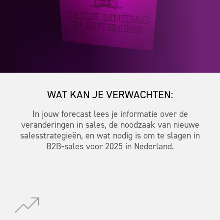
WAT KAN JE VERWACHTEN:
In jouw forecast lees je informatie over de
veranderingen in sales, de noodzaak van nieuwe
salesstrategieën, en wat nodig is om te slagen in
B2B-sales voor 2025 in Nederland.