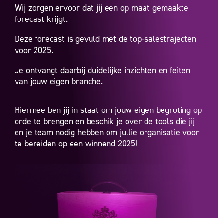
Wij zorgen ervoor dat jij een op maat gemaakte
forecast krijgt.
Deze forecast is gevuld met de top-salestrajecten
voor 2025.
Je ontvangt daarbij duidelijke inzichten en feiten
van jouw eigen branche.
Hiermee ben jij in staat om jouw eigen begroting op
orde te brengen en beschik je over de tools die jij
en je team nodig hebben om jullie organisatie voor
te bereiden op een winnend 2025!