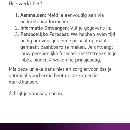
Hoe werkt het?
Aanmelden:
Meld je eenvoudig aan via
onderstaand formulier.
Informatie Ontvangen:
Vul je gegevens in.
Persoonlijke Forecast:
We hebben even tijd
nodig om voor jou een speciaal op maat
gemaakt dashboard te maken. Je ontvangt
jouw persoonlijke forecast rechtstreeks in je
inbox binnen 4 weken na prinsjesdag.
Mis deze unieke kans niet en zorg ervoor dat je
optimaal voorbereid bent op de komende
marktkansen.
Schrijf je vandaag nog in.