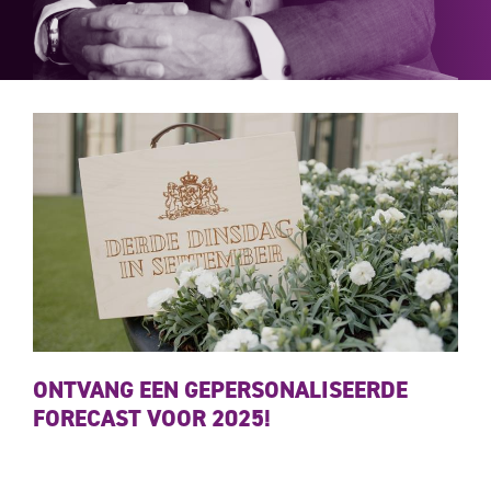
ONTVANG EEN GEPERSONALISEERDE
FORECAST VOOR 2025!