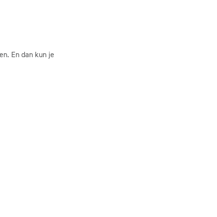
en. En dan kun je