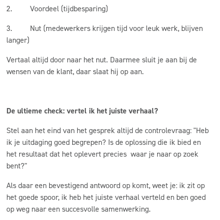
2.
Voordeel
(tijdbesparing)
3.
Nut
(medewerkers krijgen tijd voor leuk werk, blijven
langer)
Vertaal altijd door naar het nut. Daarmee sluit je aan bij de
wensen van de klant, daar slaat hij op aan.
De ultieme check: vertel ik het juiste verhaal?
Stel aan het eind van het gesprek altijd de controlevraag: "Heb
ik je uitdaging goed begrepen? Is de oplossing die ik bied en
het resultaat dat het oplevert precies waar je naar op zoek
bent?"
Als daar een bevestigend antwoord op komt, weet je: ik zit op
het goede spoor, ik heb het juiste verhaal verteld en ben goed
op weg naar een succesvolle samenwerking.