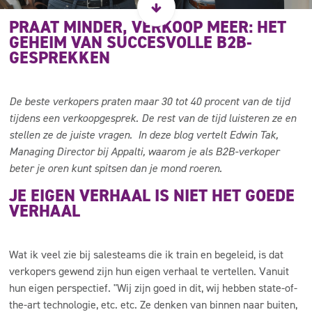
PRAAT MINDER, VERKOOP MEER: HET
GEHEIM VAN SUCCESVOLLE B2B-
GESPREKKEN
De beste verkopers praten maar 30 tot 40 procent van de tijd
tijdens een verkoopgesprek. De rest van de tijd luisteren ze en
stellen ze de juiste vragen. In deze blog vertelt Edwin Tak,
Managing Director bij Appalti, waarom je als B2B-verkoper
beter je oren kunt spitsen dan je mond roeren.
JE EIGEN VERHAAL IS NIET HET GOEDE
VERHAAL
Wat ik veel zie bij salesteams die ik train en begeleid, is dat
verkopers gewend zijn hun eigen verhaal te vertellen. Vanuit
hun eigen perspectief. "Wij zijn goed in dit, wij hebben state-of-
the-art technologie, etc. etc. Ze denken van binnen naar buiten,