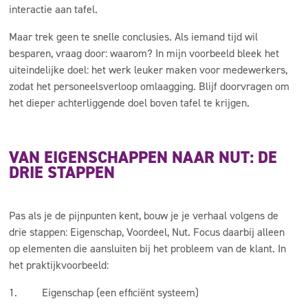
interactie aan tafel.
Maar trek geen te snelle conclusies. Als iemand tijd wil
besparen, vraag door: waarom? In mijn voorbeeld bleek het
uiteindelijke doel: het werk leuker maken voor medewerkers,
zodat het personeelsverloop omlaagging. Blijf doorvragen om
het dieper achterliggende doel boven tafel te krijgen.
VAN EIGENSCHAPPEN NAAR NUT: DE
DRIE STAPPEN
Pas als je de pijnpunten kent, bouw je je verhaal volgens de
drie stappen: Eigenschap, Voordeel, Nut. Focus daarbij alleen
op elementen die aansluiten bij het probleem van de klant. In
het praktijkvoorbeeld:
1.
Eigenschap
(een efficiënt systeem)