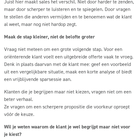
Juist hier maakt sales het verschil. Niet door harder te zenden,
maar door scherper te luisteren en te spiegelen. Door vragen
te stellen die anderen vermijden en te benoemen wat de klant
al weet, maar nog niet hardop zegt.
Maak de stap kleiner, niet de belofte groter
Vraag niet meteen om een grote volgende stap. Voor een
oriënterende klant voelt een uitgebreide offerte vaak te vroeg.
Denk in plaats daarvan met de klant mee: geef een voorbeeld
uit een vergelijkbare situatie, maak een korte analyse of biedt
een vrijblijvende sparsessie aan.
Klanten die je begrijpen maar niet kiezen, vragen niet om een
beter verhaal.
Ze vragen om een scherpere propositie die voorkeur oproept
vóór de keuze.
Wil je weten waarom de klant je wel begrijpt maar niet voor
je kiest?