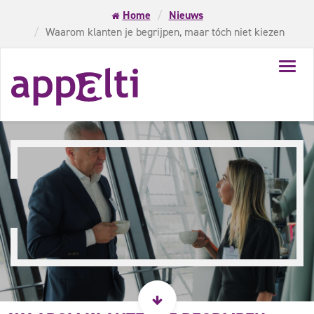
Home
Nieuws
Waarom klanten je begrijpen, maar tóch niet kiezen
Toggl
navig