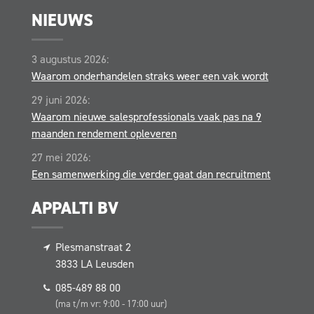
NIEUWS
3 augustus 2026:
Waarom onderhandelen straks weer een vak wordt
29 juni 2026:
Waarom nieuwe salesprofessionals vaak pas na 9
maanden rendement opleveren
27 mei 2026:
Een samenwerking die verder gaat dan recruitment
APPALTI BV
Plesmanstraat 2
3833 LA
Leusden
085-489 88 00
(ma t/m vr: 9:00 - 17:00 uur)