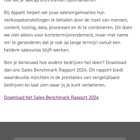
Bij Appalti helpen we jouw salesorganisaties hun
verkoopdoelstellingen te behalen door de inzet van mensen,
content, tooling, data, processen en AI te combineren. Dit doen
we niet alleen voor kortetermijnrendement, maar met name
om te garanderen dat je ook op lange termijn vanuit een
heldere salesvisie blijft werken.
Ben je benieuwd hoe andere bedrijven het doen? Download
dan ons Sales Benchmark Rapport 2024. Dit rapport biedt
waardevolle inzichten in de prestaties van vergelijkbare
bedrijven en laat zien waar jij je kunt verbeteren.
Download het Sales Benchmark Rapport 2024