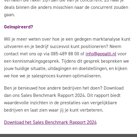
deals binnen die anders misschien naar de concurrent zouden
gaan.
Geïnspireerd?
Wil je meer weten over hoe je een gedegen marktanalyse kunt
uitvoeren en je bedrijf succesvol kunt positioneren? Neem
contact met ons op via 085-489 88 00 of
info@appalti.nl
voor
een kennismakingsgesprek. Tijdens dit gesprek bespreken we
jouw huidige situatie, uitdagingen en doelstellingen, en kijken
we hoe we je salesproces kunnen optimaliseren.
Ben je benieuwd hoe andere bedrijven het doen? Download
dan ons Sales Benchmark Rapport 2024. Dit rapport biedt
waardevolle inzichten in de prestaties van vergelijkbare
bedrijven en laat zien waar jij je kunt verbeteren.
Download het Sales Benchmark Rapport 2024