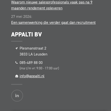
Waarom nieuwe salesprofessionals vaak pas na 9
maanden rendement opleveren
27 mei 2026:
Een samenwerking die verder gaat dan recruitment
APPALTI BV
Plesmanstraat 2
3833 LA
Leusden
085-489 88 00
(ma t/m vr: 9:00 - 17:00 uur)
info@appalti.nl