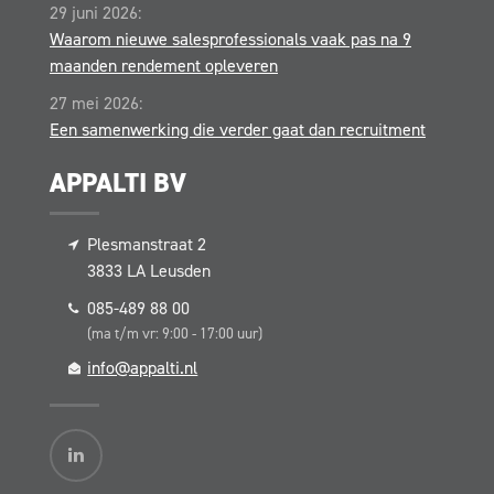
29 juni 2026:
Waarom nieuwe salesprofessionals vaak pas na 9
maanden rendement opleveren
27 mei 2026:
Een samenwerking die verder gaat dan recruitment
APPALTI BV
Plesmanstraat 2
3833 LA
Leusden
085-489 88 00
(ma t/m vr: 9:00 - 17:00 uur)
info@appalti.nl