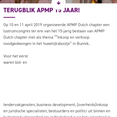
TERUGBLIK APMP 15 JAAR!
Op 10 en 11 april 2019 organiseerde APMP Dutch chapter een
lustrumcongres ter ere van het 15-jarig bestaan van APMP
Dutch chapter met als thema ““Inkoop en verkoop
noodgedwongen in het huwelijksbootje” in Bunnik.
Voor het eerst
waren bid- en
tendervakgenoten, business development, (overheids)inkoop
en juridische specialisten, bestuurders en politici uit binnen en