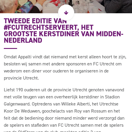
TWEEDE EDITIE VAN
#FCUTRECHTSERVEERT, HET
GROOTSTE KERSTDINER VAN MIDDEN-
NEDERLAND
Omdat Appalti vindt dat niemand met kerst alleen hoort te zijn,
besloten wij samen met andere sponsoren en FC Utrecht om
wederom een diner voor ouderen te organiseren in de
provincie Utrecht.
Liefst 190 ouderen uit de provincie Utrecht genoten vanavond
met volle teugen van een overheerlijk kerstdiner in Stadion
Galgenwaard. Optredens van Willeke Alberti, het Utrechtse
Koor De Weduwen, goochelacts van Roy van Rossum en het
feit dat de bediening door niemand minder werd verzorgd dan
de spelers en stafleden van FC Utrecht samen met de spelers