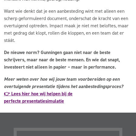
Want wie denkt dat je een aanbesteding wint met alleen een
scherp geformuleerd document, onderschat de kracht van een
overtuigend optreden. Impact maak je niet met beloftes, maar
met gedrag dat klopt, rollen die kloppen, en een team dat er
stáát.
De nieuwe norm? Gunningen gaan niet naar de beste
schrijvers, maar naar de beste mensen. En wie dat snapt,
investeert niet alleen in papier – maar in performance.
Meer weten over hoe wij jouw team voorbereiden op een
overtuigende presentatie tijdens het aanbestedingsproces?
👉 Lees hier hoe wij helpen bij de
perfecte
presentatiesimulatie