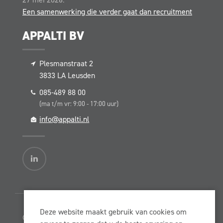
Een samenwerking die verder gaat dan recruitment
APPALTI BV
Plesmanstraat 2
3833 LA
Leusden
085-489 88 00
(ma t/m vr: 9:00 - 17:00 uur)
info@appalti.nl
Deze website maakt gebruik van cookies om
© Copyright Appalti BV 2026