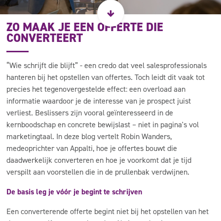
ZO MAAK JE EEN OFFERTE DIE
CONVERTEERT
“Wie schrijft die blijft” - een credo dat veel salesprofessionals
hanteren bij het opstellen van offertes. Toch leidt dit vaak tot
precies het tegenovergestelde effect: een overload aan
informatie waardoor je de interesse van je prospect juist
verliest. Beslissers zijn vooral geïnteresseerd in de
kernboodschap en concrete bewijslast – niet in pagina's vol
marketingtaal. In deze blog vertelt Robin Wanders,
medeoprichter van Appalti, hoe je offertes bouwt die
daadwerkelijk converteren en hoe je voorkomt dat je tijd
verspilt aan voorstellen die in de prullenbak verdwijnen.
De basis leg je vóór je begint te schrijven
Een converterende offerte begint niet bij het opstellen van het