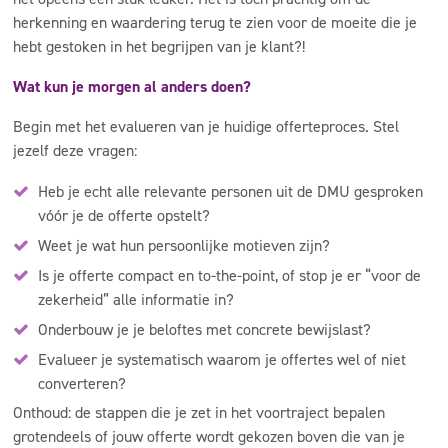
herkenning en waardering terug te zien voor de moeite die je
hebt gestoken in het begrijpen van je klant?!
Wat kun je morgen al anders doen?
Begin met het evalueren van je huidige offerteproces. Stel
jezelf deze vragen:
Heb je echt alle relevante personen uit de DMU gesproken
vóór je de offerte opstelt?
Weet je wat hun persoonlijke motieven zijn?
Is je offerte compact en to-the-point, of stop je er “voor de
zekerheid” alle informatie in?
Onderbouw je je beloftes met concrete bewijslast?
Evalueer je systematisch waarom je offertes wel of niet
converteren?
Onthoud: de stappen die je zet in het voortraject bepalen
grotendeels of jouw offerte wordt gekozen boven die van je