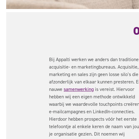
Bij Appalti werken we anders dan traditione
acquisitie- en marketingbureaus. Acquisitie,
marketing en sales zijn geen losse silo's die
afzonderlijk van elkaar kunnen presteren. 
nauwe
samenwerking
is vereist. Hiervoor
hebben wij een eigen methode ontwikkeld
waarbij we waardevolle touchpoints creëren
e-mailcampagnes en LinkedIn-connecties.
Hierdoor hebben prospects vóór het eerste
telefoontje al enkele keren de naam van jo
je organisatie gezien. Dit noemen wij