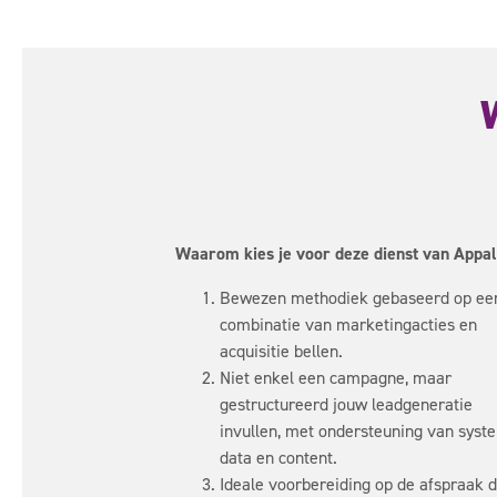
Waarom kies je voor deze dienst van Appal
Bewezen methodiek gebaseerd op ee
combinatie van marketingacties en
acquisitie bellen.
Niet enkel een campagne, maar
gestructureerd jouw leadgeneratie
invullen, met ondersteuning van syst
data en content.
Ideale voorbereiding op de afspraak 