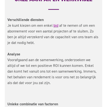
Verschillende diensten
Je kunt kiezen om een enkel
bid
af te nemen of om een
abonnement voor een aantal projecten af te sluiten. Zo
ben je altijd verzekerd van de capaciteit van ons team als
je dat nodig hebt.
Analyse
Voorafgaand aan de samenwerking, onderzoeken we
altijd of we tot een positieve ROI kunnen komen. Enkel
dan komt het vanuit ons tot een samenwerking. Immers,
het behalen van rendement is voor ons net zo belangrijk
als dat dat voor jou zal zijn.
Unieke combinatie van factoren