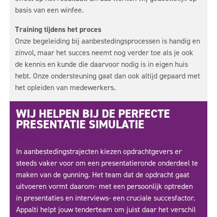
basis van een winfee.
Training tijdens het proces
Onze begeleiding bij aanbestedingsprocessen is handig en
zinvol, maar het succes neemt nog verder toe als je ook
de kennis en kunde die daarvoor nodig is in eigen huis
hebt. Onze ondersteuning gaat dan ook altijd gepaard met
het opleiden van medewerkers.
WIJ HELPEN BIJ DE PERFECTE
PRESENTATIE SIMULATIE
In aanbestedingstrajecten kiezen opdrachtgevers er
steeds vaker voor om een presentatieronde onderdeel te
maken van de gunning. Het team dat de opdracht gaat
uitvoeren vormt daarom- met een persoonlijk optreden
in presentaties en interviews- een cruciale succesfactor.
Appalti helpt jouw tenderteam om juist daar het verschil