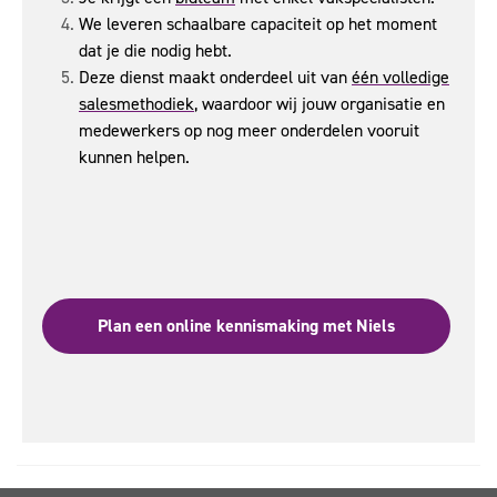
We leveren schaalbare capaciteit op het moment
dat je die nodig hebt.
Deze dienst maakt onderdeel uit van
één volledige
salesmethodiek
, waardoor wij jouw organisatie en
medewerkers op nog meer onderdelen vooruit
kunnen helpen.
Plan een online kennismaking met Niels