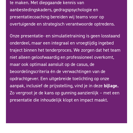
te maken. Met diepgaande kennis van
aanbestedingskaders, gedragspsychologie en
presentatiecoaching bereiden wij teams voor op
overtuigende en strategisch verantwoorde optredens.
Onze presentatie- en simulatietraining is geen losstaand
onderdeel, maar een integraal en vroegtijdig ingebed
traject binnen het tenderproces. We zorgen dat het team
niet alleen geloofwaardig en professioneel overkomt,
maar ook optimaal aansluit op de casus, de
beoordelingscriteria én de verwachtingen van de
opdrachtgever. Een uitgebreide toelichting op onze
aanpak, inclusief de prijsstelling, vind je in deze
bijlage
.
Zo vergroot je de kans op gunning aanzienlijk – met een
presentatie die inhoudelijk klopt en impact maakt.