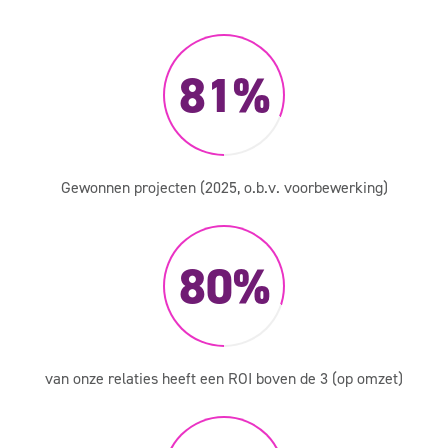
81
Gewonnen projecten (2025, o.b.v. voorbewerking)
80
van onze relaties heeft een ROI boven de 3 (op omzet)