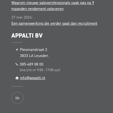
Waarom nieuwe salesprofessionals vaak pas na 9
maanden rendement opleveren
27 mei 2026:
Een samenwerking die verder gaat dan recruitment
APPALTI BV
Plesmanstraat 2
3833 LA
Leusden
085-489 88 00
(ma t/m vr: 9:00 - 17:00 uur)
info@appalti.nl