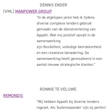
DENNIS ENDER
(VML)
MANPOWER GROUP
"In de afgelopen jaren heb ik tijdens
diverse complexe tenders gebruik
gemaakt van de dienstverlening van
Appalti. Wat mij positief opvalt in de
samenwerking
zijn flexibiliteit, volledige betrokkenheid
en een creatieve benadering. De
samenwerking heeft geresulteerd in een
aantal nieuwe strategische klanten."
RONNIE TE VELUWE
REMONDIS
"Wij hebben Appalti bij diverse tenders
ingezet. Als 'buitenstaander' zijn zij perfect