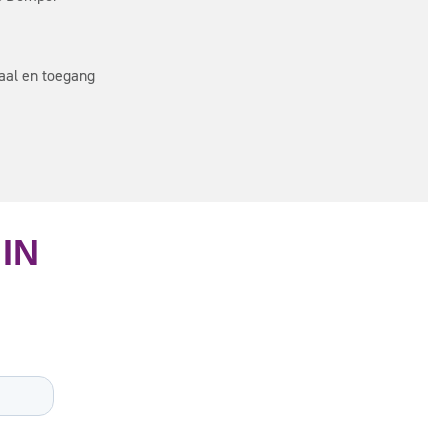
aal en toegang