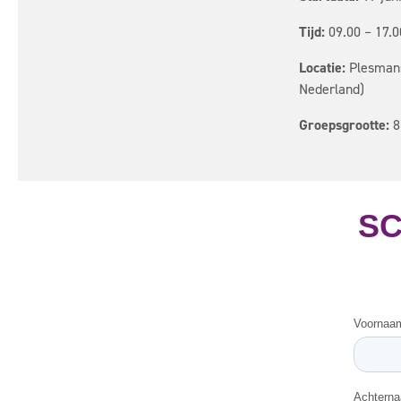
Tijd:
09.00 – 17.0
Locatie:
Plesmans
Nederland)
Groepsgrootte:
8