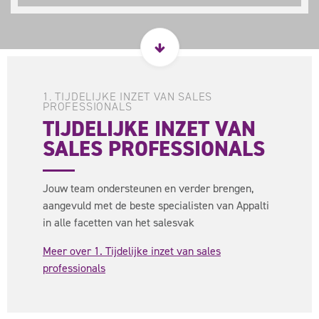
1. TIJDELIJKE INZET VAN SALES
PROFESSIONALS
TIJDELIJKE INZET VAN
SALES PROFESSIONALS
Jouw team ondersteunen en verder brengen,
aangevuld met de beste specialisten van Appalti
in alle facetten van het salesvak
Meer over 1. Tijdelijke inzet van sales
professionals