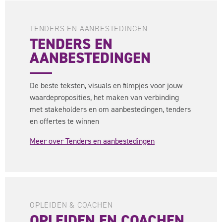
TENDERS EN AANBESTEDINGEN
TENDERS EN
AANBESTEDINGEN
De beste teksten, visuals en filmpjes voor jouw
waardeproposities, het maken van verbinding
met stakeholders en om aanbestedingen, tenders
en offertes te winnen
Meer over Tenders en aanbestedingen
OPLEIDEN & COACHEN
OPLEIDEN EN COACHEN