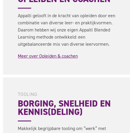
Appalti gelooft in de kracht van opleiden door een
combinatie van diverse leer- en praktijkvormen.
Daarom hebben wij onze eigen Appalti Blended
Learning methode ontwikkeld: een
uitgebalanceerde mix van diverse leervormen.
Meer over Opleiden & coachen
TOOLING
BORGING, SNELHEID EN
KENNIS(DELING)
Makkelijk begrijpbare tooling om ”werk” met