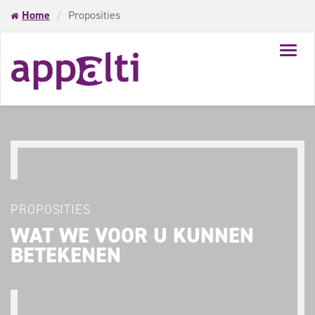
Home
Proposities
Toggl
navig
PROPOSITIES
WAT WE VOOR U KUNNEN
BETEKENEN