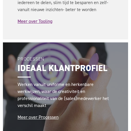
iedereen te delen, slim tijd te besparen en zelf-
vanuit nieuwe inzichten- beter te worden
Meer over Tooling
PROCESSEN
IDEAAL KLANTPROFIEL
Werken vanuit uniforme en herkenbare
werkwijzen, waar de creativiteit en
professionaliteit van de (sales)medewerker het
verschil maakt
Meer over Processen