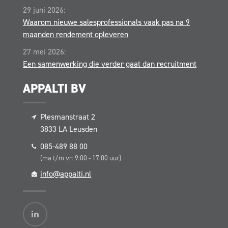
29 juni 2026:
Waarom nieuwe salesprofessionals vaak pas na 9
maanden rendement opleveren
27 mei 2026:
Een samenwerking die verder gaat dan recruitment
APPALTI BV
Plesmanstraat 2
3833 LA
Leusden
085-489 88 00
(ma t/m vr: 9:00 - 17:00 uur)
info@appalti.nl